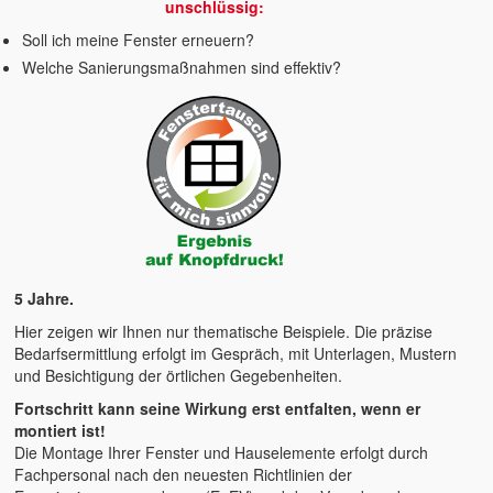
unschlüssig:
Soll ich meine Fenster erneuern?
Welche Sanierungsmaßnahmen sind effektiv?
5 Jahre.
Hier zeigen wir Ihnen nur thematische Beispiele. Die präzise
Bedarfsermittlung erfolgt im Gespräch, mit Unterlagen, Mustern
und Besichtigung der örtlichen Gegebenheiten.
Fortschritt kann seine Wirkung erst entfalten, wenn er
montiert ist!
Die Montage Ihrer Fenster und Hauselemente erfolgt durch
Fachpersonal nach den neuesten Richtlinien der